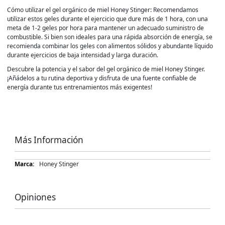
Cómo utilizar el gel orgánico de miel Honey Stinger: Recomendamos
utilizar estos geles durante el ejercicio que dure más de 1 hora, con una
meta de 1-2 geles por hora para mantener un adecuado suministro de
combustible. Si bien son ideales para una rápida absorción de energía, se
recomienda combinar los geles con alimentos sólidos y abundante líquido
durante ejercicios de baja intensidad y larga duración.
Descubre la potencia y el sabor del gel orgánico de miel Honey Stinger.
¡Añádelos a tu rutina deportiva y disfruta de una fuente confiable de
energía durante tus entrenamientos más exigentes!
Más Información
Más
Honey Stinger
Información
Opiniones