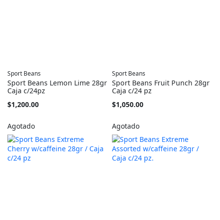
Sport Beans
Sport Beans
Sport Beans Lemon Lime 28gr
Sport Beans Fruit Punch 28gr
Caja c/24pz
Caja c/24 pz
$1,200.00
$1,050.00
Agotado
Agotado