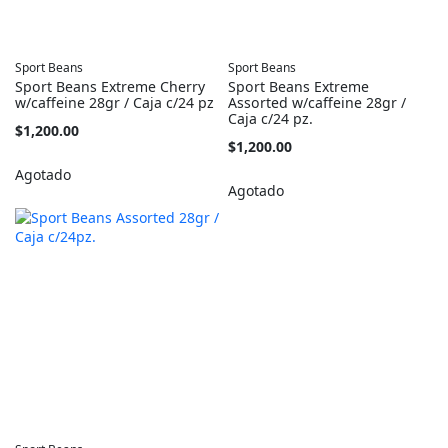
Sport Beans
Sport Beans
Sport Beans Extreme Cherry
Sport Beans Extreme
w/caffeine 28gr / Caja c/24 pz
Assorted w/caffeine 28gr /
Caja c/24 pz.
$1,200.00
$1,200.00
Agotado
Agotado