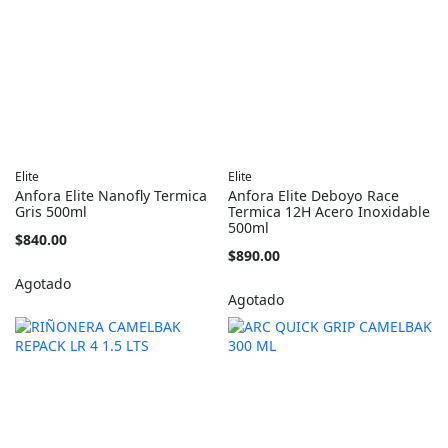
Elite
Elite
Anfora Elite Nanofly Termica
Anfora Elite Deboyo Race
Gris 500ml
Termica 12H Acero Inoxidable
500ml
$840.00
$890.00
Agotado
Agotado