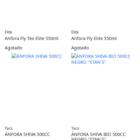
Elite
Elite
Anfora Fly Tex Elite 550ml
Anfora Fly Elite 550ml
Agotado
Agotado
Tacx
Tacx
ÁNFORA SHIVA 500CC
ÁNFORA SHIVA BIO 500CC
NEGRO "STAN´S"