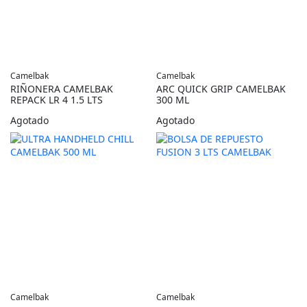
Camelbak
Camelbak
RIÑONERA CAMELBAK
ARC QUICK GRIP CAMELBAK
REPACK LR 4 1.5 LTS
300 ML
Agotado
Agotado
Camelbak
Camelbak