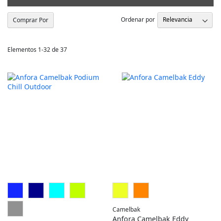
Ordenar por
Comprar Por
Elementos
1
-
32
de
37
Camelbak
Anfora Camelbak Eddy