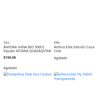
Tacx
Elite
ÁNFORA SHIVA BIO 500CC
Ánfora Elite Edición Coca-
Equipo ASTANA QUAZAQSTAN
Cola
$150.00
Agotado
Agotado