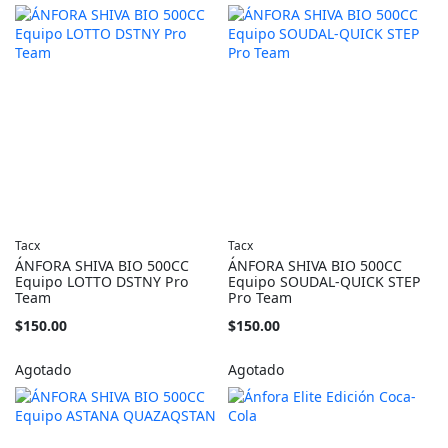
Tacx
Tacx
ÁNFORA SHIVA BIO 500CC
ÁNFORA SHIVA BIO 500CC
Equipo LOTTO DSTNY Pro
Equipo SOUDAL-QUICK STEP
Team
Pro Team
$150.00
$150.00
Agotado
Agotado