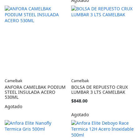
Agotado
Camelbak
Camelbak
ANFORA CAMELBAK PODIUM
BOLSA DE REPUESTO CRUX
STEEL INSULADA ACERO
LUMBAR 3 LTS CAMELBAK
530ML
$848.00
Agotado
Agotado