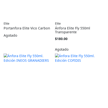
Elite
Elite
Portanfora Elite Vico Carbon
Ánfora Elite Fly 550ml
Transparente
Agotado
$180.00
Agotado