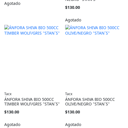
Agotado
$130.00
Agotado
Tacx
Tacx
ÁNFORA SHIVA BIO 500CC
ÁNFORA SHIVA BIO 500CC
TIMBER WOLF/GRIS "STAN´S"
OLIVE/NEGRO "STAN´S"
$130.00
$130.00
Agotado
Agotado