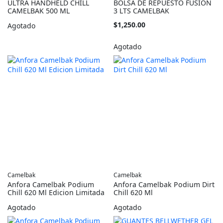
ULTRA HANDHELD CHILL
BOLSA DE REPUESTO FUSION
CAMELBAK 500 ML
3 LTS CAMELBAK
$1,250.00
Agotado
Agotado
Camelbak
Camelbak
Anfora Camelbak Podium
Anfora Camelbak Podium Dirt
Chill 620 Ml Edicion Limitada
Chill 620 Ml
Agotado
Agotado