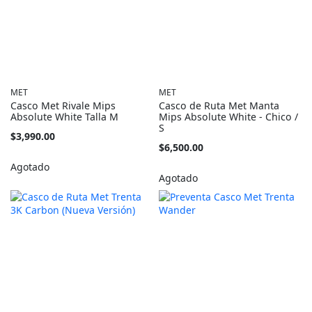
MET
MET
Casco Met Rivale Mips
Casco de Ruta Met Manta
Absolute White Talla M
Mips Absolute White - Chico /
S
$3,990.00
$6,500.00
Agotado
Agotado