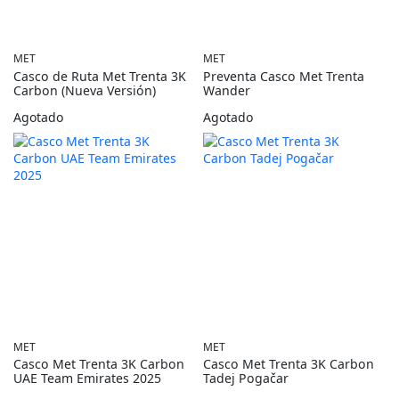
MET
MET
Casco de Ruta Met Trenta 3K
Preventa Casco Met Trenta
Carbon (Nueva Versión)
Wander
Agotado
Agotado
MET
MET
Casco Met Trenta 3K Carbon
Casco Met Trenta 3K Carbon
UAE Team Emirates 2025
Tadej Pogačar