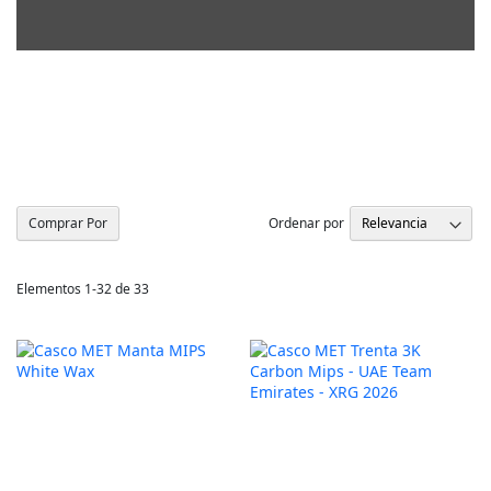
Ordenar por
Comprar Por
Elementos
1
-
32
de
33