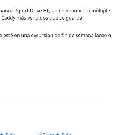
 manual Sport Drive HP, una herramienta múltiple
 M Caddy más vendidos que se guarda
e esté en una excursión de fin de semana largo o