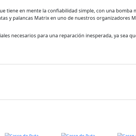
 que tiene en mente la confiabilidad simple, con una bomba
llantas y palancas Matrix en uno de nuestros organizadores
ales necesarios para una reparación inesperada, ya sea qu