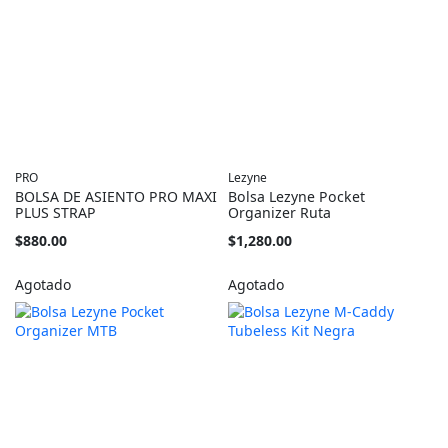
PRO
Lezyne
BOLSA DE ASIENTO PRO MAXI
Bolsa Lezyne Pocket
PLUS STRAP
Organizer Ruta
$880.00
$1,280.00
Agotado
Agotado