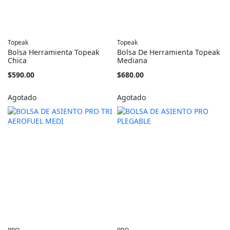
Topeak
Topeak
Bolsa Herramienta Topeak
Bolsa De Herramienta Topeak
Chica
Mediana
$590.00
$680.00
Agotado
Agotado