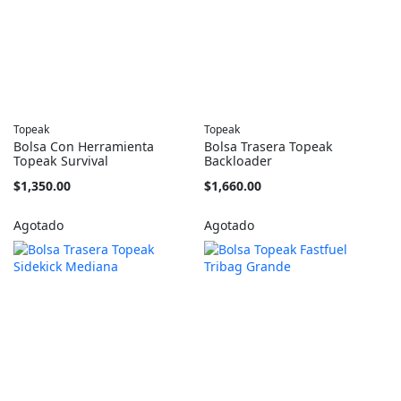
Topeak
Topeak
Bolsa Con Herramienta
Bolsa Trasera Topeak
Topeak Survival
Backloader
$1,350.00
$1,660.00
Agotado
Agotado