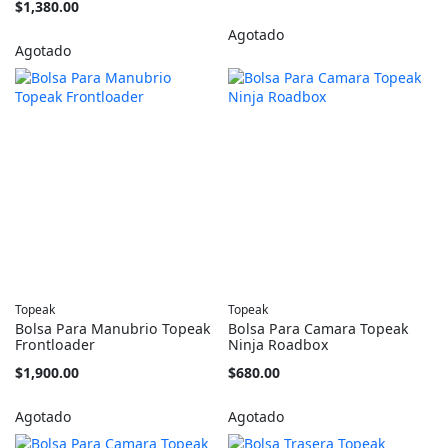
he
$1,380.00
Agotado
Agotado
Topeak
Topeak
Bolsa Para Manubrio Topeak
Bolsa Para Camara Topeak
Frontloader
Ninja Roadbox
$1,900.00
$680.00
Agotado
Agotado