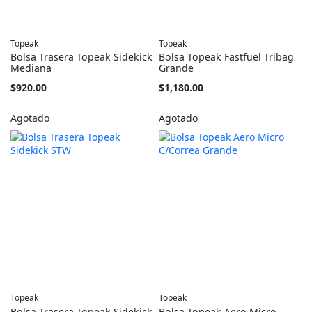
Topeak
Topeak
Bolsa Trasera Topeak Sidekick
Bolsa Topeak Fastfuel Tribag
Mediana
Grande
$920.00
$1,180.00
Agotado
Agotado
Topeak
Topeak
Bolsa Trasera Topeak Sidekick
Bolsa Topeak Aero Micro