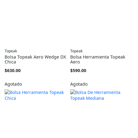
Topeak
Topeak
Bolsa Topeak Aero Wedge DX
Bolsa Herramienta Topeak
Chica
Aero
$630.00
$590.00
Agotado
Agotado