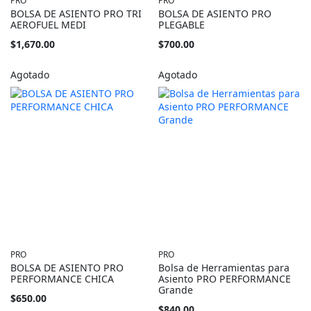
PRO
PRO
BOLSA DE ASIENTO PRO TRI
BOLSA DE ASIENTO PRO
AEROFUEL MEDI
PLEGABLE
$1,670.00
$700.00
Agotado
Agotado
PRO
PRO
BOLSA DE ASIENTO PRO
Bolsa de Herramientas para
PERFORMANCE CHICA
Asiento PRO PERFORMANCE
Grande
$650.00
$840.00