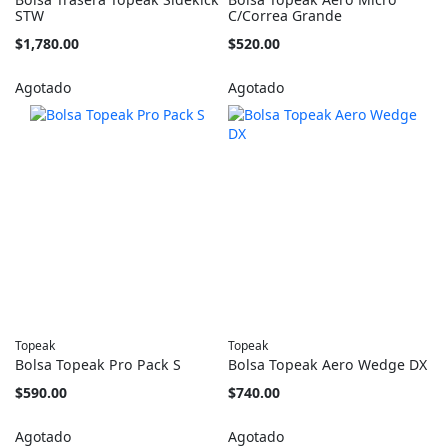
STW
C/Correa Grande
$1,780.00
$520.00
Agotado
Agotado
Topeak
Topeak
Bolsa Topeak Pro Pack S
Bolsa Topeak Aero Wedge DX
$590.00
$740.00
Agotado
Agotado