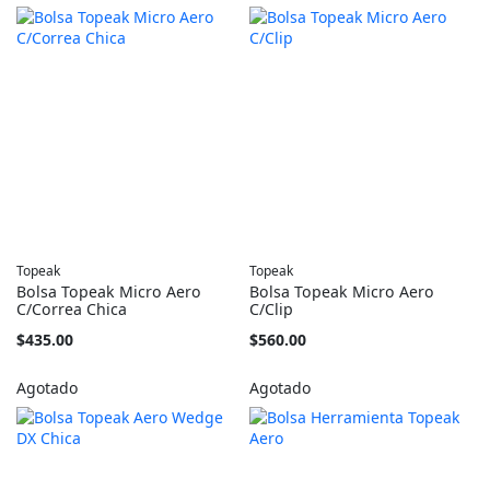
Topeak
Topeak
Bolsa Topeak Micro Aero
Bolsa Topeak Micro Aero
C/Correa Chica
C/Clip
$435.00
$560.00
Agotado
Agotado