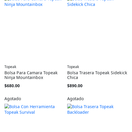
Topeak
Topeak
Bolsa Para Camara Topeak
Bolsa Trasera Topeak Sidekick
Ninja Mountainbox
Chica
$680.00
$890.00
Agotado
Agotado