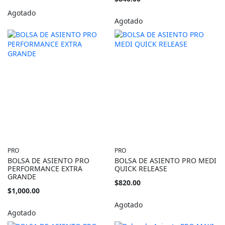
Agotado
Agotado
PRO
PRO
BOLSA DE ASIENTO PRO
BOLSA DE ASIENTO PRO MEDI
PERFORMANCE EXTRA
QUICK RELEASE
GRANDE
$820.00
$1,000.00
Agotado
Agotado