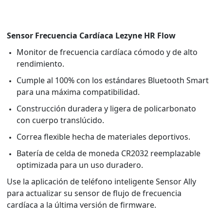
Sensor Frecuencia Cardíaca Lezyne HR Flow
Monitor de frecuencia cardíaca cómodo y de alto
rendimiento.
Cumple al 100% con los estándares Bluetooth Smart
para una máxima compatibilidad.
Construcción duradera y ligera de policarbonato
con cuerpo translúcido.
Correa flexible hecha de materiales deportivos.
Batería de celda de moneda CR2032 reemplazable
optimizada para un uso duradero.
Use la aplicación de teléfono inteligente Sensor Ally
para actualizar su sensor de flujo de frecuencia
cardíaca a la última versión de firmware.