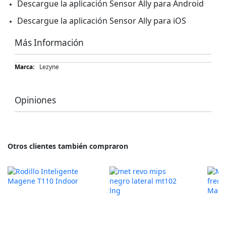
Descargue la aplicación Sensor Ally para Android
Descargue la aplicación Sensor Ally para iOS
Más Información
Más
Lezyne
Información
Opiniones
Otros clientes también compraron