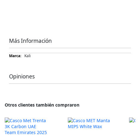
Más Información
Más
Kali
Información
Opiniones
Otros clientes también compraron