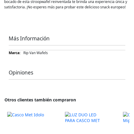
bocado de esta stroopwafel reinventada te brinda una experiencia única y
satisfactoria. ¡No esperes más para probar este delicioso snack europeo!
Más Información
Más
Rip Van Wafels
Información
Opiniones
Otros clientes también compraron