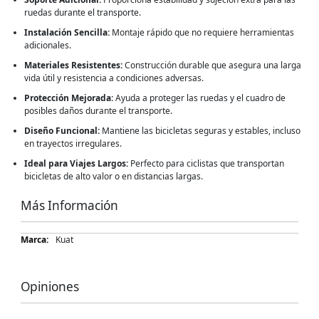
ruedas durante el transporte.
Instalación Sencilla:
Montaje rápido que no requiere herramientas
adicionales.
Materiales Resistentes:
Construcción durable que asegura una larga
vida útil y resistencia a condiciones adversas.
Protección Mejorada:
Ayuda a proteger las ruedas y el cuadro de
posibles daños durante el transporte.
Diseño Funcional:
Mantiene las bicicletas seguras y estables, incluso
en trayectos irregulares.
Ideal para Viajes Largos:
Perfecto para ciclistas que transportan
bicicletas de alto valor o en distancias largas.
Más Información
Más
Kuat
Información
Opiniones