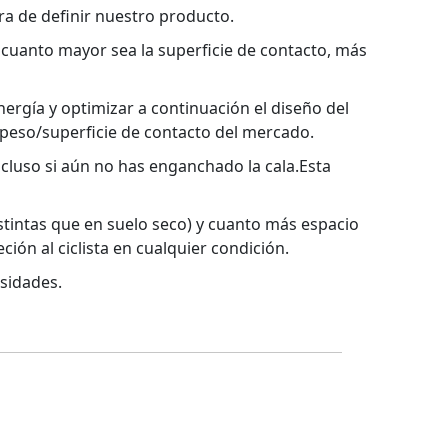
ra de definir nuestro producto.
 cuanto mayor sea la superficie de contacto, más
nergía y optimizar a continuación el diseño del
 peso/superficie de contacto del mercado.
ncluso si aún no has enganchado la cala.Esta
tintas que en suelo seco) y cuanto más espacio
ión al ciclista en cualquier condición.
esidades.