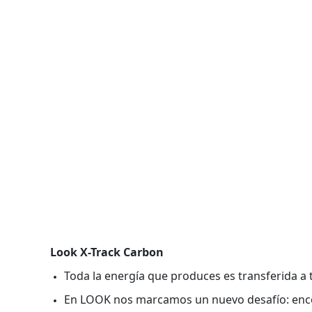
Look X-Track Carbon
Toda la energía que produces es transferida a t
En LOOK nos marcamos un nuevo desafío: encontr