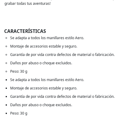
grabar todas tus aventuras!
CARACTERÍSTICAS
Se adapta a todos los manillares estilo Aero.
Montaje de accesorios estable y seguro.
Garantía de por vida contra defectos de material o fabricación.
Daños por abuso o choque excluidos.
Peso: 30 g
Se adapta a todos los manillares estilo Aero.
Montaje de accesorios estable y seguro.
Garantía de por vida contra defectos de material o fabricación.
Daños por abuso o choque excluidos.
Peso: 30 g