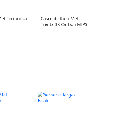
Met Terranova
Casco de Ruta Met
Trenta 3K Carbon MIPS