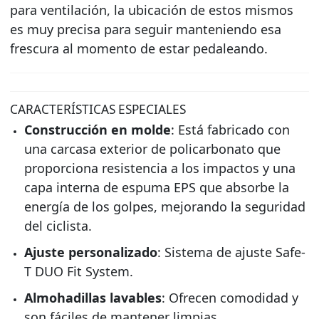
para ventilación, la ubicación de estos mismos
es muy precisa para seguir manteniendo esa
frescura al momento de estar pedaleando.
CARACTERÍSTICAS ESPECIALES
Construcción en molde
: Está fabricado con
una carcasa exterior de policarbonato que
proporciona resistencia a los impactos y una
capa interna de espuma EPS que absorbe la
energía de los golpes, mejorando la seguridad
del ciclista.
Ajuste personalizado
: Sistema de ajuste Safe-
T DUO Fit System.
Almohadillas lavables
: Ofrecen comodidad y
son fáciles de mantener limpias.