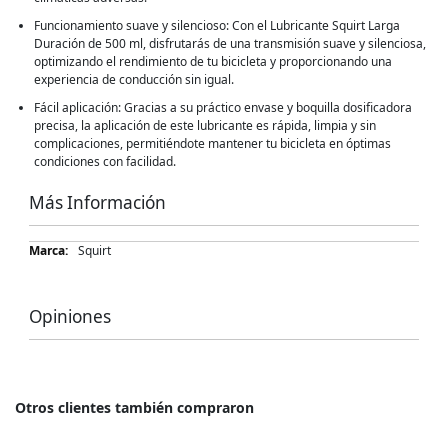
Funcionamiento suave y silencioso: Con el Lubricante Squirt Larga
Duración de 500 ml, disfrutarás de una transmisión suave y silenciosa,
optimizando el rendimiento de tu bicicleta y proporcionando una
experiencia de conducción sin igual.
Fácil aplicación: Gracias a su práctico envase y boquilla dosificadora
precisa, la aplicación de este lubricante es rápida, limpia y sin
complicaciones, permitiéndote mantener tu bicicleta en óptimas
condiciones con facilidad.
Más Información
Más
Squirt
Información
Opiniones
Otros clientes también compraron