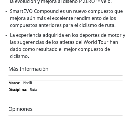
la evolución y mejora al diseño P ZERO ™ Velo.
SmartEVO Compound es un nuevo compuesto que
mejora aún más el excelente rendimiento de los
compuestos anteriores para el ciclismo de ruta.
La experiencia adquirida en los deportes de motor y
las sugerencias de los atletas del World Tour han
dado como resultado el mejor compuesto de
ciclismo.
Más Información
Más
Pirelli
Información
Ruta
Opiniones