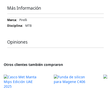
Más Información
Más
Pirelli
Información
MTB
Opiniones
Otros clientes también compraron