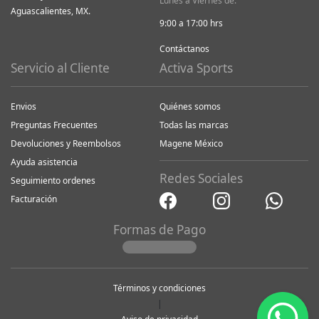
Lunes a Viernes de:
Aguascalientes, MX.
9:00 a 17:00 hrs
Contáctanos
Servicio al Cliente
Activa Sports
Envios
Quiénes somos
Preguntas Frecuentes
Todas las marcas
Devoluciones y Reembolsos
Magene México
Ayuda asistencia
Redes Sociales
Seguimiento ordenes
Facturación
Formas de Pago
Términos y condiciones
|