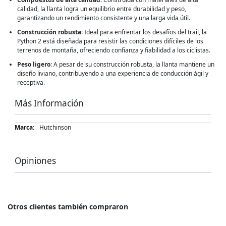
calidad, la llanta logra un equilibrio entre durabilidad y peso,
garantizando un rendimiento consistente y una larga vida útil.
Construcción robusta
: Ideal para enfrentar los desafíos del trail, la
Python 2 está diseñada para resistir las condiciones difíciles de los
terrenos de montaña, ofreciendo confianza y fiabilidad a los ciclistas.
Peso ligero
: A pesar de su construcción robusta, la llanta mantiene un
diseño liviano, contribuyendo a una experiencia de conducción ágil y
receptiva.
Más Información
Más
Hutchinson
Información
Opiniones
Otros clientes también compraron