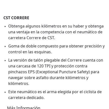
CST CORRERE
Obtenga algunos kilómetros en su haber y obtenga
una ventaja en la competencia con el neumático de
carretera Correre de CST.
Goma de doble compuesto para obtener precisión y
control en las esquinas.
La versión de talón plegable del Correre cuenta con
una carcasa de 120 TPI y protección contra
pinchazos EPS (Exceptional Puncture Safety) para
navegar sobre asfalto durante kilómetros y
kilómetros.
Este neumático es el arma elegida por el ciclista de
carretera dedicado.
Más Información