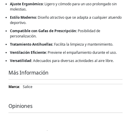
Ajuste Ergonómico:
Ligero y cómodo para un uso prolongado sin
molestias.
Estilo Moderno:
Diseño atractivo que se adapta a cualquier atuendo
deportivo.
Compatible con Gafas de Prescripción:
Posibilidad de
personalización.
Tratamiento Antihuellas:
Facilita la limpieza y mantenimiento.
Ventilación Eficiente:
Previene el empañamiento durante el uso.
Versatilidad:
Adecuados para diversas actividades al aire libre.
Más Información
Más
Salice
Información
Opiniones