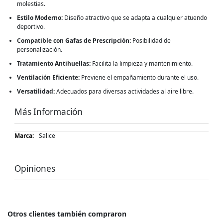
molestias.
Estilo Moderno:
Diseño atractivo que se adapta a cualquier atuendo
deportivo.
Compatible con Gafas de Prescripción:
Posibilidad de
personalización.
Tratamiento Antihuellas:
Facilita la limpieza y mantenimiento.
Ventilación Eficiente:
Previene el empañamiento durante el uso.
Versatilidad:
Adecuados para diversas actividades al aire libre.
Más Información
Más
Salice
Información
Opiniones
Otros clientes también compraron