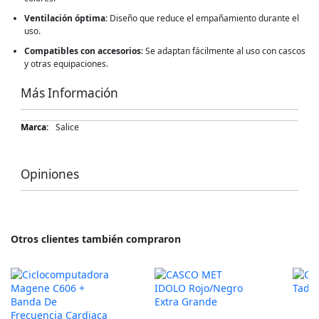
Ventilación óptima
: Diseño que reduce el empañamiento durante el
uso.
Compatibles con accesorios
: Se adaptan fácilmente al uso con cascos
y otras equipaciones.
Más Información
Más
Salice
Información
Opiniones
Otros clientes también compraron