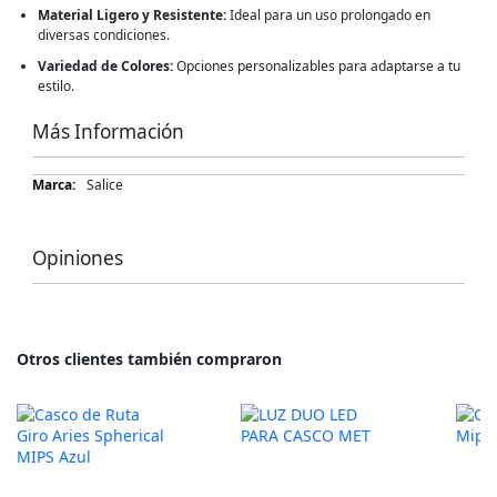
Material Ligero y Resistente:
Ideal para un uso prolongado en
diversas condiciones.
Variedad de Colores:
Opciones personalizables para adaptarse a tu
estilo.
Más Información
Más
Salice
Información
Opiniones
Otros clientes también compraron