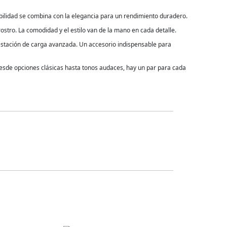
bilidad se combina con la elegancia para un rendimiento duradero.
ostro. La comodidad y el estilo van de la mano en cada detalle.
estación de carga avanzada. Un accesorio indispensable para
 Desde opciones clásicas hasta tonos audaces, hay un par para cada