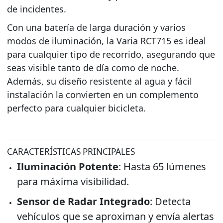
de incidentes.
Con una batería de larga duración y varios
modos de iluminación, la Varia RCT715 es ideal
para cualquier tipo de recorrido, asegurando que
seas visible tanto de día como de noche.
Además, su diseño resistente al agua y fácil
instalación la convierten en un complemento
perfecto para cualquier bicicleta.
CARACTERÍSTICAS PRINCIPALES
Iluminación Potente
: Hasta 65 lúmenes
para máxima visibilidad.
Sensor de Radar Integrado
: Detecta
vehículos que se aproximan y envía alertas