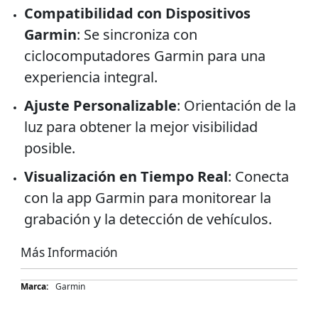
Compatibilidad con Dispositivos
Garmin
: Se sincroniza con
ciclocomputadores Garmin para una
experiencia integral.
Ajuste Personalizable
: Orientación de la
luz para obtener la mejor visibilidad
posible.
Visualización en Tiempo Real
: Conecta
con la app Garmin para monitorear la
grabación y la detección de vehículos.
Más Información
Más
Garmin
Información