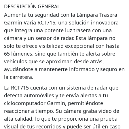
DESCRIPCIÓN GENERAL
Aumenta tu seguridad con la Lámpara Trasera
Garmin Varia RCT715, una solución innovadora
que integra una potente luz trasera con una
cámara y un sensor de radar. Esta lámpara no
solo te ofrece visibilidad excepcional con hasta
65 lúmenes, sino que también te alerta sobre
vehículos que se aproximan desde atrás,
ayudándote a mantenerte informado y seguro en
la carretera.
La RCT715 cuenta con un sistema de radar que
detecta automóviles y te envía alertas a tu
ciclocomputador Garmin, permitiéndote
reaccionar a tiempo. Su cámara graba video de
alta calidad, lo que te proporciona una prueba
visual de tus recorridos y puede ser útil en caso