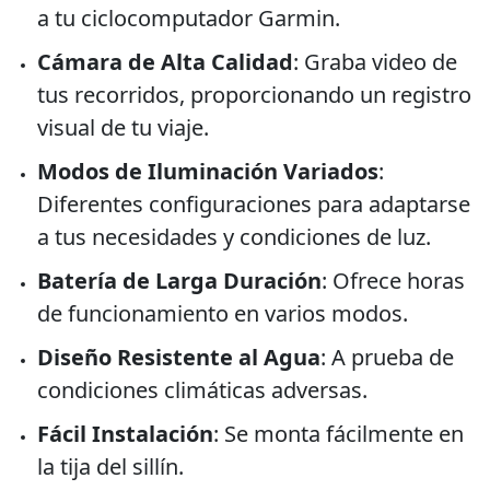
a tu ciclocomputador Garmin.
Cámara de Alta Calidad
: Graba video de
tus recorridos, proporcionando un registro
visual de tu viaje.
Modos de Iluminación Variados
:
Diferentes configuraciones para adaptarse
a tus necesidades y condiciones de luz.
Batería de Larga Duración
: Ofrece horas
de funcionamiento en varios modos.
Diseño Resistente al Agua
: A prueba de
condiciones climáticas adversas.
Fácil Instalación
: Se monta fácilmente en
la tija del sillín.