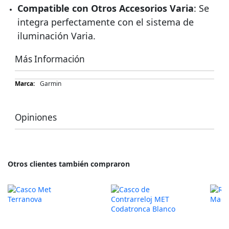
Compatible con Otros Accesorios Varia
: Se
integra perfectamente con el sistema de
iluminación Varia.
Más Información
Más
Garmin
Información
Opiniones
Otros clientes también compraron