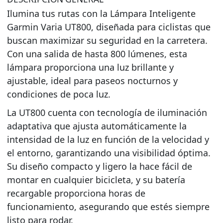
Ilumina tus rutas con la Lámpara Inteligente
Garmin Varia UT800, diseñada para ciclistas que
buscan maximizar su seguridad en la carretera.
Con una salida de hasta 800 lúmenes, esta
lámpara proporciona una luz brillante y
ajustable, ideal para paseos nocturnos y
condiciones de poca luz.
La UT800 cuenta con tecnología de iluminación
adaptativa que ajusta automáticamente la
intensidad de la luz en función de la velocidad y
el entorno, garantizando una visibilidad óptima.
Su diseño compacto y ligero la hace fácil de
montar en cualquier bicicleta, y su batería
recargable proporciona horas de
funcionamiento, asegurando que estés siempre
listo para rodar.