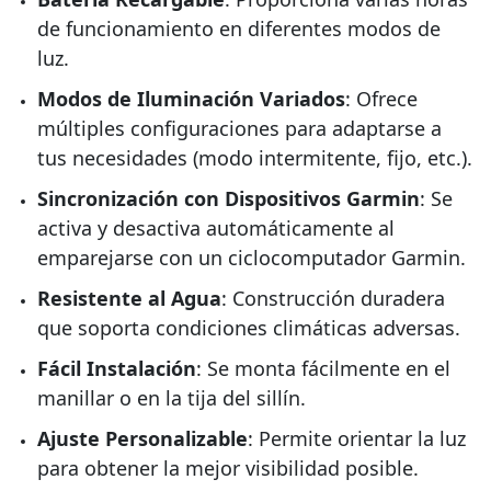
de funcionamiento en diferentes modos de
luz.
Modos de Iluminación Variados
: Ofrece
múltiples configuraciones para adaptarse a
tus necesidades (modo intermitente, fijo, etc.).
Sincronización con Dispositivos Garmin
: Se
activa y desactiva automáticamente al
emparejarse con un ciclocomputador Garmin.
Resistente al Agua
: Construcción duradera
que soporta condiciones climáticas adversas.
Fácil Instalación
: Se monta fácilmente en el
manillar o en la tija del sillín.
Ajuste Personalizable
: Permite orientar la luz
para obtener la mejor visibilidad posible.