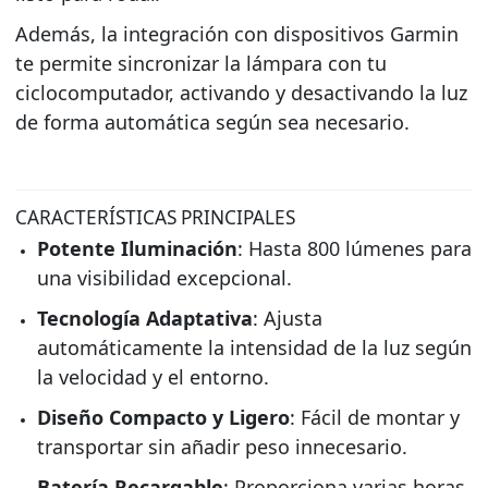
Además, la integración con dispositivos Garmin
te permite sincronizar la lámpara con tu
ciclocomputador, activando y desactivando la luz
de forma automática según sea necesario.
CARACTERÍSTICAS PRINCIPALES
Potente Iluminación
: Hasta 800 lúmenes para
una visibilidad excepcional.
Tecnología Adaptativa
: Ajusta
automáticamente la intensidad de la luz según
la velocidad y el entorno.
Diseño Compacto y Ligero
: Fácil de montar y
transportar sin añadir peso innecesario.
Batería Recargable
: Proporciona varias horas