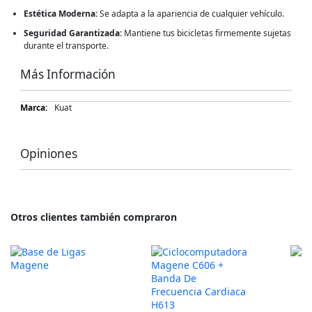
Estética Moderna:
Se adapta a la apariencia de cualquier vehículo.
Seguridad Garantizada:
Mantiene tus bicicletas firmemente sujetas
durante el transporte.
Más Información
Más
Kuat
Información
Opiniones
Otros clientes también compraron