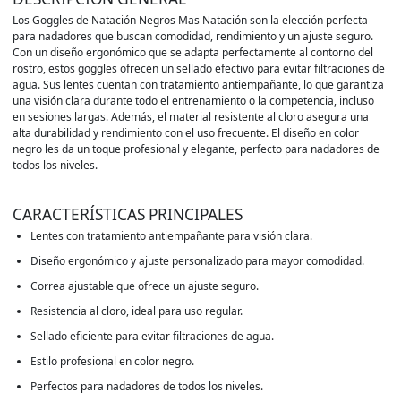
Los Goggles de Natación Negros Mas Natación son la elección perfecta
para nadadores que buscan comodidad, rendimiento y un ajuste seguro.
Con un diseño ergonómico que se adapta perfectamente al contorno del
rostro, estos goggles ofrecen un sellado efectivo para evitar filtraciones de
agua. Sus lentes cuentan con tratamiento antiempañante, lo que garantiza
una visión clara durante todo el entrenamiento o la competencia, incluso
en sesiones largas. Además, el material resistente al cloro asegura una
alta durabilidad y rendimiento con el uso frecuente. El diseño en color
negro les da un toque profesional y elegante, perfecto para nadadores de
todos los niveles.
CARACTERÍSTICAS PRINCIPALES
Lentes con tratamiento antiempañante para visión clara.
Diseño ergonómico y ajuste personalizado para mayor comodidad.
Correa ajustable que ofrece un ajuste seguro.
Resistencia al cloro, ideal para uso regular.
Sellado eficiente para evitar filtraciones de agua.
Estilo profesional en color negro.
Perfectos para nadadores de todos los niveles.