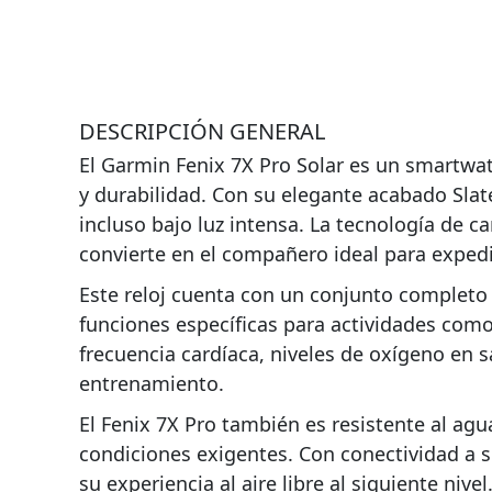
DESCRIPCIÓN GENERAL
El Garmin Fenix 7X Pro Solar es un smartwa
y durabilidad. Con su elegante acabado Slate
incluso bajo luz intensa. La tecnología de c
convierte en el compañero ideal para exped
Este reloj cuenta con un conjunto completo
funciones específicas para actividades com
frecuencia cardíaca, niveles de oxígeno en 
entrenamiento.
El Fenix 7X Pro también es resistente al ag
condiciones exigentes. Con conectividad a s
su experiencia al aire libre al siguiente nivel