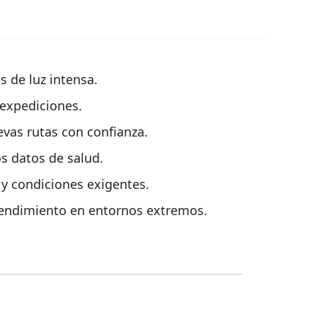
s de luz intensa.
 expediciones.
evas rutas con confianza.
os datos de salud.
s y condiciones exigentes.
rendimiento en entornos extremos.