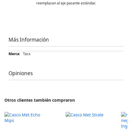
reemplazan al eje pasante estándar.
Más Información
Más
Tacx
Información
Opiniones
Otros clientes también compraron