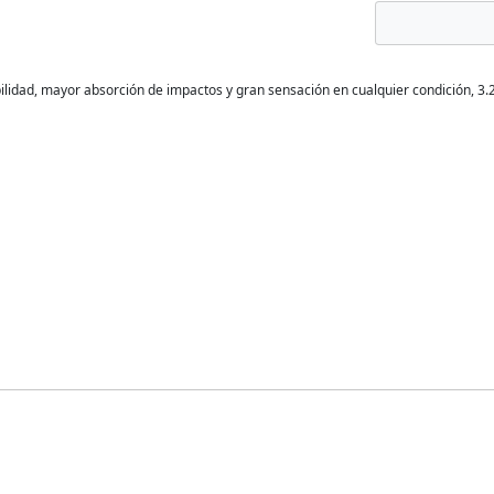
bilidad, mayor absorción de impactos y gran sensación en cualquier condición,