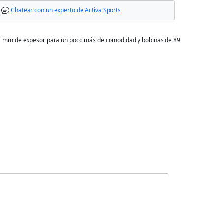
Chatear con un experto de Activa Sports
 3.2 mm de espesor para un poco más de comodidad y bobinas de 89