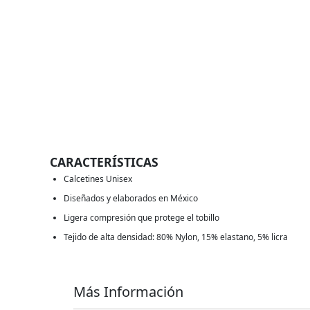
CARACTERÍSTICAS
Calcetines Unisex
Diseñados y elaborados en México
Ligera compresión que protege el tobillo
Tejido de alta densidad: 80% Nylon, 15% elastano, 5% licra
Más Información