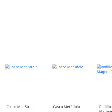
Casco Met Strale
Casco Met Idolo
Rodillo
Magene