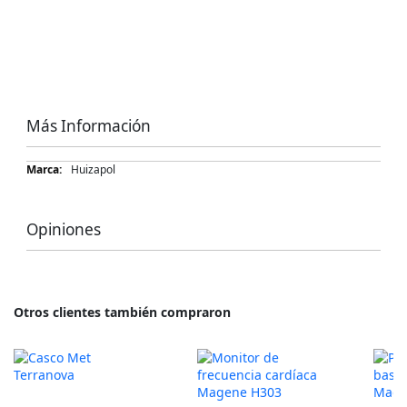
Más Información
Más
Huizapol
Información
Opiniones
Otros clientes también compraron