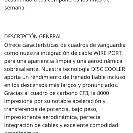
semana.
DESCRIPCIÓN GENERAL
Ofrece características de cuadros de vanguardia
como nuestra integración de cable WIRE PORT,
para una apariencia limpia y una aerodinámica
sobresaliente. Nuestra tecnología DISC COOLER
aporta un rendimiento de frenado fiable incluso
en los descensos más largos y pronunciados.
Gracias al cuadro de carbono CF3, la 8000
impresiona por su notable aceleración y
transferencia de potencia, bajo peso,
impresionante aerodinámica, perfecta
integración de cables y excelente comodidad
aerodinámica.