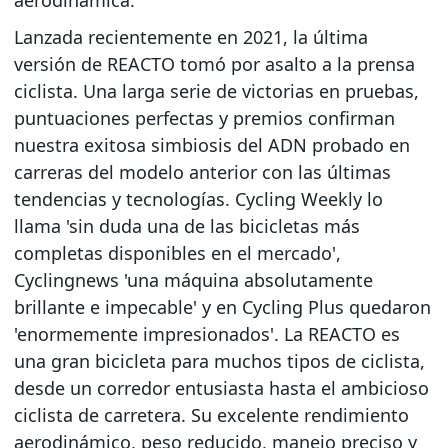
Lanzada recientemente en 2021, la última
versión de REACTO tomó por asalto a la prensa
ciclista. Una larga serie de victorias en pruebas,
puntuaciones perfectas y premios confirman
nuestra exitosa simbiosis del ADN probado en
carreras del modelo anterior con las últimas
tendencias y tecnologías. Cycling Weekly lo
llama 'sin duda una de las bicicletas más
completas disponibles en el mercado',
Cyclingnews 'una máquina absolutamente
brillante e impecable' y en Cycling Plus quedaron
'enormemente impresionados'. La REACTO es
una gran bicicleta para muchos tipos de ciclista,
desde un corredor entusiasta hasta el ambicioso
ciclista de carretera. Su excelente rendimiento
aerodinámico, peso reducido, manejo preciso y