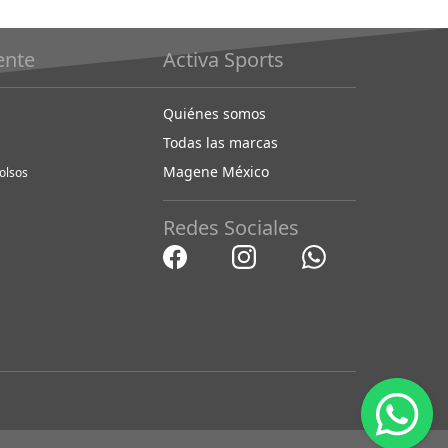
iente
Activa Sports
Quiénes somos
Todas las marcas
Magene México
olsos
Redes Sociales