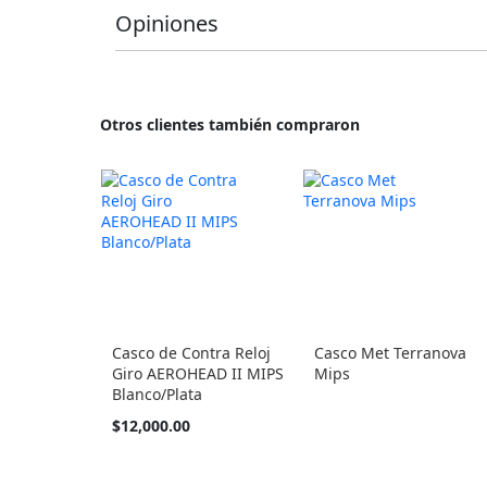
Opiniones
Otros clientes también compraron
Casco de Contra Reloj
Casco Met Terranova
Giro AEROHEAD II MIPS
Mips
Blanco/Plata
$12,000.00