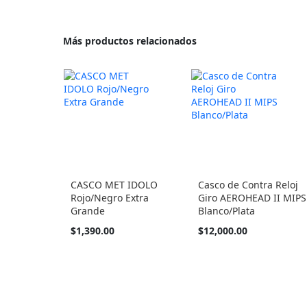
Más productos relacionados
CASCO MET IDOLO
Casco de Contra Reloj
Rojo/Negro Extra
Giro AEROHEAD II MIPS
Grande
Blanco/Plata
$1,390.00
$12,000.00