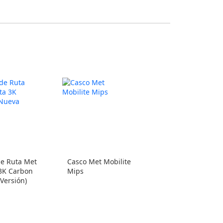
de Ruta Met
Casco Met Mobilite
 3K Carbon
Mips
Versión)