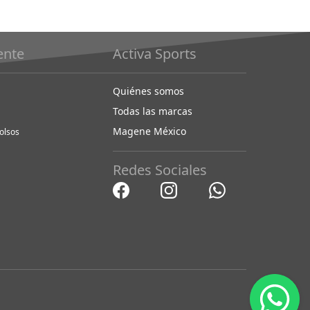
iente
Activa Sports
Quiénes somos
Todas las marcas
Magene México
olsos
Redes Sociales