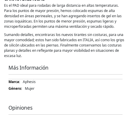
Es el PAD ideal para rodadas de larga distancia en altas temperaturas.
Para los puntos de mayor presión, hemos colocado espumas de alta
densidad en áreas perineales, y se han agregando insertos de gel en las
zonas isquiáticas. En los puntos de menor presión, espumas ligeras y
microperforadas permiten una máxima ventilación y secado rápido.
Sumando detalles, encontraras los nuevos tirantes sin costuras, para una
mayor comodidad; estos han sido fabricados en ITALIA, así como los grips
de silicón ubicados en las piernas. Finalmente conservamos las costuras
planas y detalles en reflejante para mayor visibilidad en situaciones de
escasa luz.
Más Información
Más
Aphesis
Información
Mujer
Opiniones