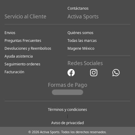
Contáctanos
Servicio al Cliente
Activa Sports
Envios
Quiénes somos
Preguntas Frecuentes
Todas las marcas
Devoluciones y Reembolsos
Magene México
Ayuda asistencia
Redes Sociales
Seguimiento ordenes
Facturación
Formas de Pago
Términos y condiciones
|
Aviso de privacidad
© 2026 Activa Sports. Todos los derechos reservados.