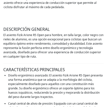
asiento ofrece una experiencia de conducción superior que permite al
ciclista disfrutar al máximo de cada pedalada.
DESCRIPCIÓN GENERAL
El asiento Fizik Arione R5 Open para hombre, en talla large, color negro con
rieles de aluminio, es una opción excepcional para ciclistas que buscan un
equilibrio óptimo entre rendimiento, comodidad y durabilidad. Este asiento
representa la fusión perfecta entre diseño ergonómico y tecnología
avanzada, diseñado para ofrecer una experiencia de conducción superior
en cualquier tipo de ruta.
CARACTERÍSTICAS PRINCIPALES
Diseño ergonómico avanzado: El asiento Fizik Arione R5 Open presenta
una forma anatómica que se adapta a la morfología del ciclista,
especialmente diseñado para aquellos con una constitución más
grande. Su diseño ergonómico ofrece un soporte óptimo para los
huesos isquiáticos, reduciendo la presión y mejorando la distribución
del peso durante largos trayectos.
Canal central de alivio de presión: Equipado con un canal central de