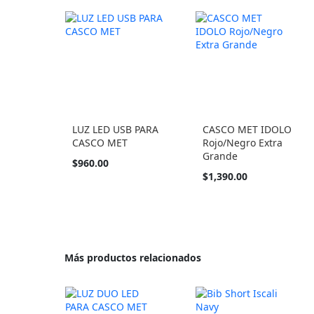
LUZ LED USB PARA
CASCO MET IDOLO
CASCO MET
Rojo/Negro Extra
Grande
$960.00
$1,390.00
Más productos relacionados