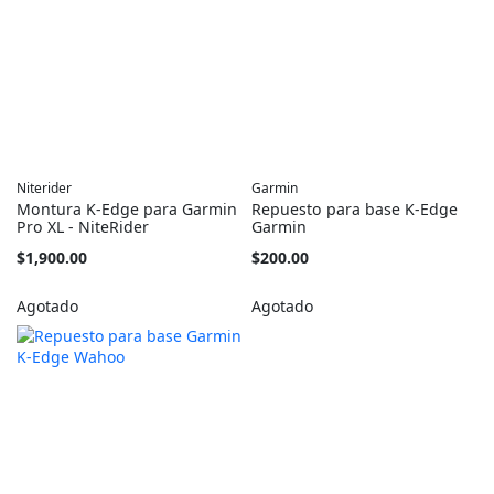
Niterider
Garmin
Montura K-Edge para Garmin
Repuesto para base K-Edge
Pro XL - NiteRider
Garmin
$1,900.00
$200.00
Agotado
Agotado